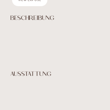
Verkauf
BESCHREIBUNG
über uns
KONTAKT
AUSSTATTUNG