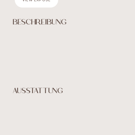
Verkauf
BESCHREIBUNG
über uns
KONTAKT
AUSSTATTUNG