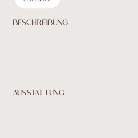
Verkauf
BESCHREIBUNG
über uns
KONTAKT
AUSSTATTUNG