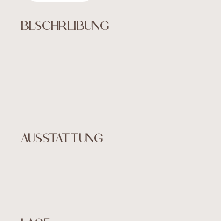
Verkauf
BESCHREIBUNG
über uns
KONTAKT
AUSSTATTUNG